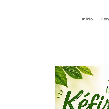
Inicio
Tie