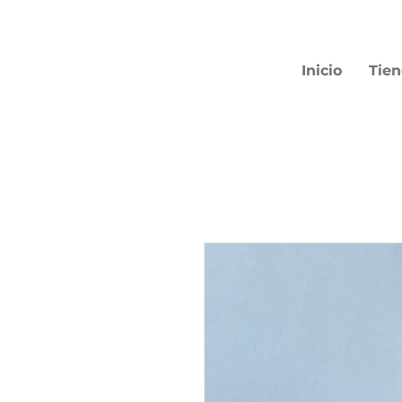
Inicio
Tie