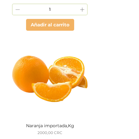
Añadir al carrito
Naranja importada,Kg
Precio
2000,00 CRC