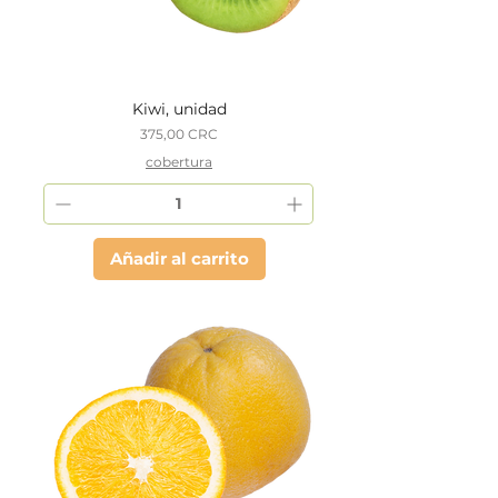
Kiwi, unidad
Precio
375,00 CRC
cobertura
Añadir al carrito