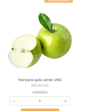
Manzana gala verde UND
Precio
250,00 CRC
cobertura