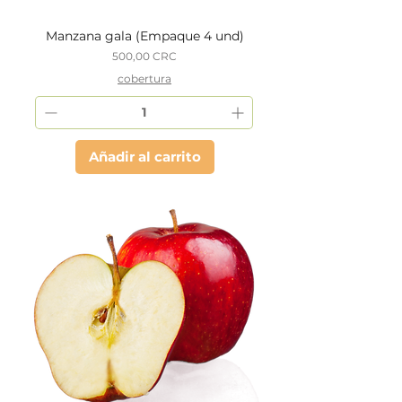
Manzana gala (Empaque 4 und)
Precio
500,00 CRC
cobertura
Añadir al carrito