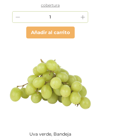
cobertura
Añadir al carrito
Uva verde, Bandeja