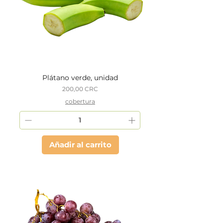
Plátano verde, unidad
Precio
200,00 CRC
cobertura
Añadir al carrito