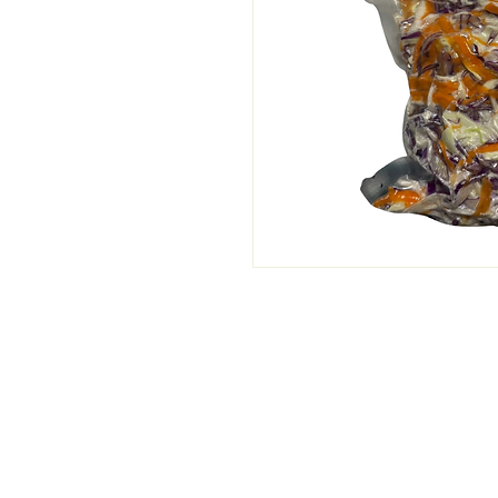
PRODUCTOS
DIRECC