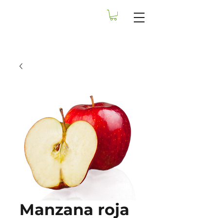
Manzana roja