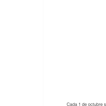
Cada 1 de octubre se